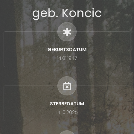
geb. Koncic
GEBURTSDATUM
14.01.1947
STERBEDATUM
14.10.2025