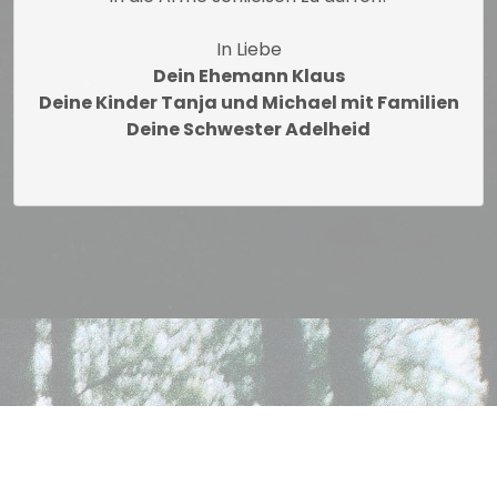
In Liebe
Dein Ehemann Klaus
Deine Kinder Tanja und Michael mit Familien
Deine Schwester Adelheid