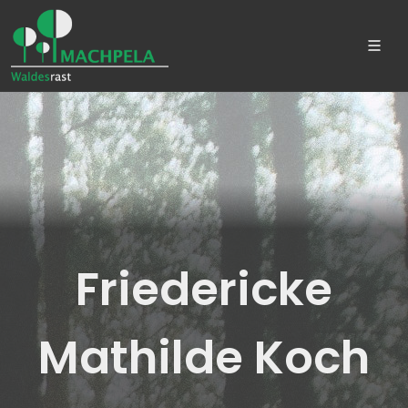
Friedericke
Mathilde Koch