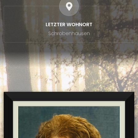
LETZTER WOHNORT
Schrobenhausen